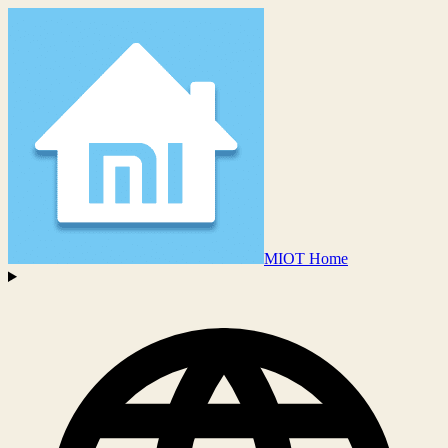
MIOT Home