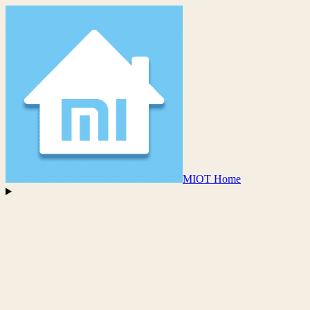
MIOT Home