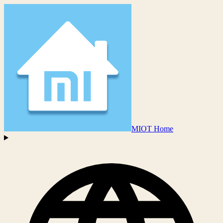
MIOT Home