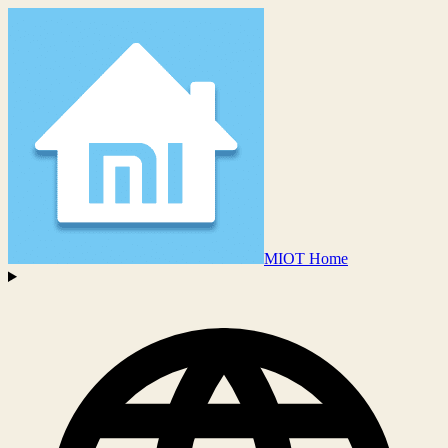
MIOT Home