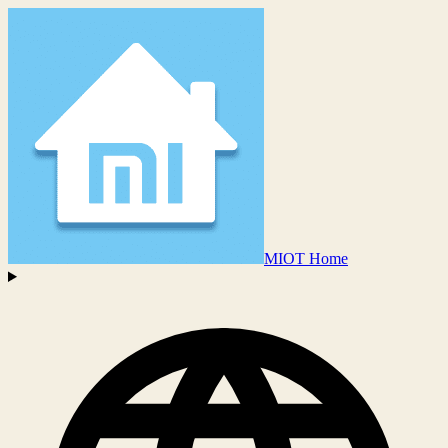
MIOT Home