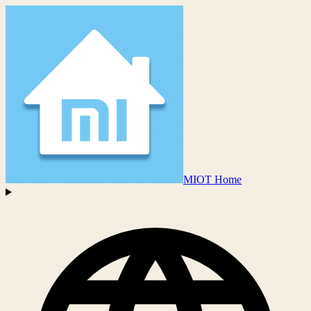
MIOT Home