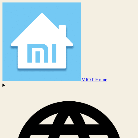
MIOT Home