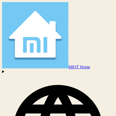
MIOT Home