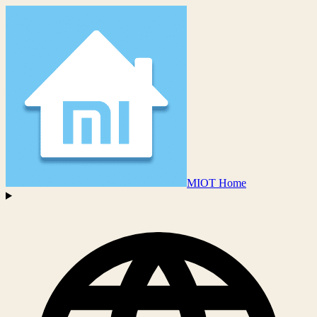
MIOT Home