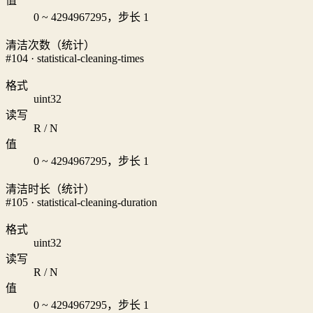
值
0 ~ 4294967295，步长 1
清洁次数（统计）
#104 · statistical-cleaning-times
格式
uint32
读写
R / N
值
0 ~ 4294967295，步长 1
清洁时长（统计）
#105 · statistical-cleaning-duration
格式
uint32
读写
R / N
值
0 ~ 4294967295，步长 1