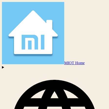
MIOT Home