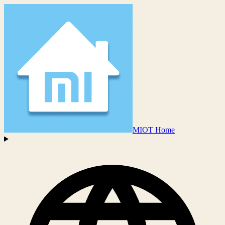
MIOT Home