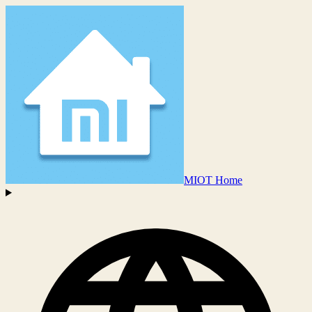
MIOT Home