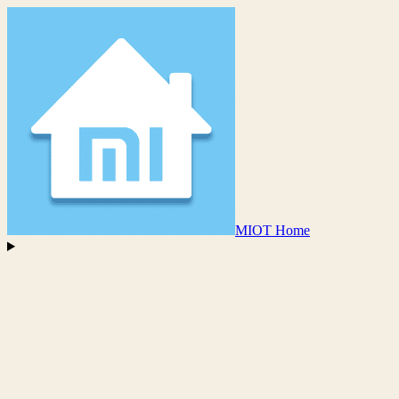
MIOT Home