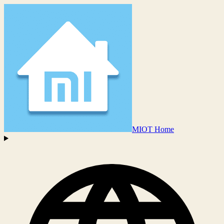
MIOT Home