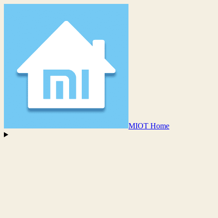
MIOT Home