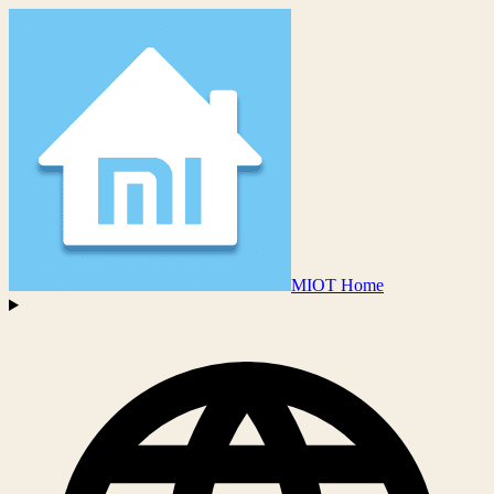
MIOT Home