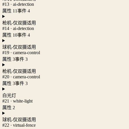
#13 · ai-detection
属性 11
事件 4
枪机-仅双摄适用
#14 · ai-detection
属性 10
事件 4
球机-仅双摄适用
#19 · camera-control
属性 3
事件 3
枪机-仅双摄适用
#20 · camera-control
属性 3
事件 3
白光灯
#21 · white-light
属性 2
球机-仅双摄适用
#22 · virtual-fence