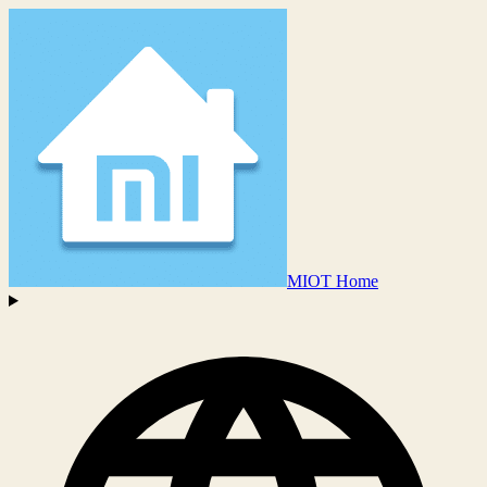
MIOT Home