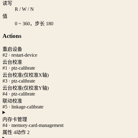
读写
R / W / N
值
0 ~ 360，步长 180
Actions
重启设备
#2 · restart-device
云台校准
#1 · ptz-calibrate
云台校准(仅校准X轴)
#3 · ptz-calibrate
云台校准(仅校准Y轴)
#4 · ptz-calibrate
联动校准
#5 · linkage-calibrate
内存卡管理
#4 · memory-card-management
属性 4
动作 2