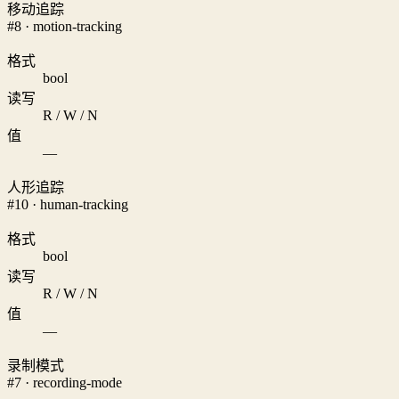
移动追踪
#8 · motion-tracking
格式
bool
读写
R / W / N
值
—
人形追踪
#10 · human-tracking
格式
bool
读写
R / W / N
值
—
录制模式
#7 · recording-mode