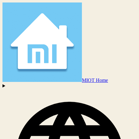
MIOT Home