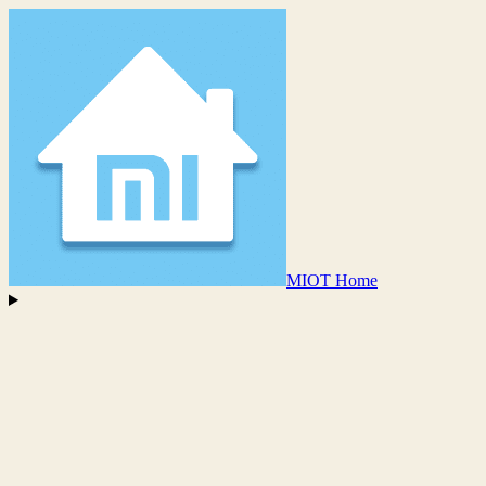
MIOT Home