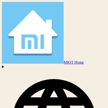
MIOT Home