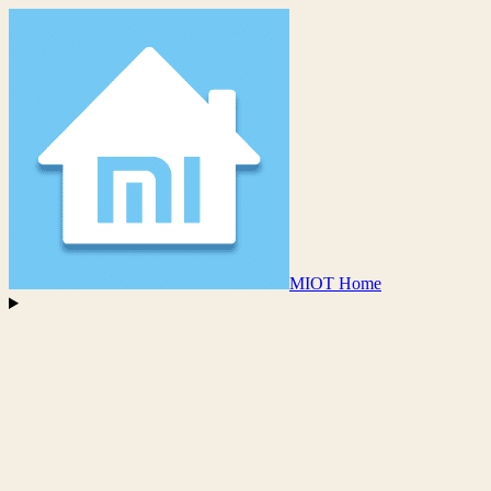
MIOT Home