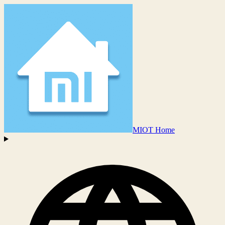
MIOT Home