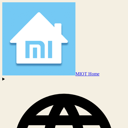
MIOT Home