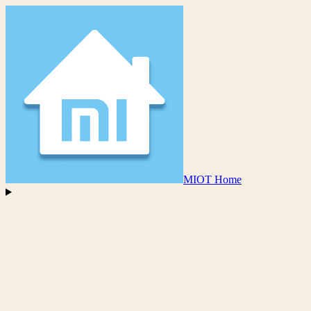
MIOT Home