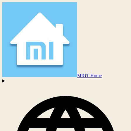
MIOT Home