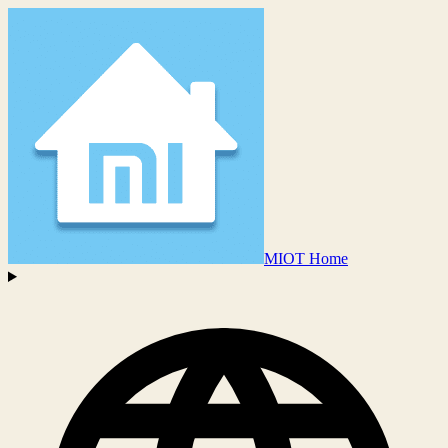
MIOT Home