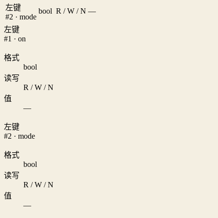
左键
bool
R / W / N
—
#2 · mode
左键
#1 · on
格式
bool
读写
R / W / N
值
—
左键
#2 · mode
格式
bool
读写
R / W / N
值
—