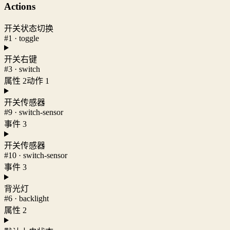
Actions
开关状态切换
#1 · toggle
开关右键
#3 · switch
属性 2
动作 1
开关传感器
#9 · switch-sensor
事件 3
开关传感器
#10 · switch-sensor
事件 3
背光灯
#6 · backlight
属性 2