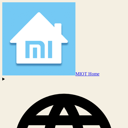
MIOT Home