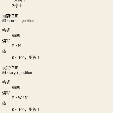
2
停止
当前位置
#3 · current-position
格式
uint8
读写
R / N
值
0 ~ 100，步长 1
设定位置
#4 · target-position
格式
uint8
读写
R / W / N
值
0 ~ 100，步长 1