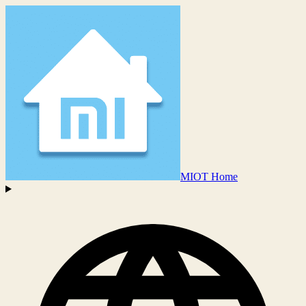
MIOT Home