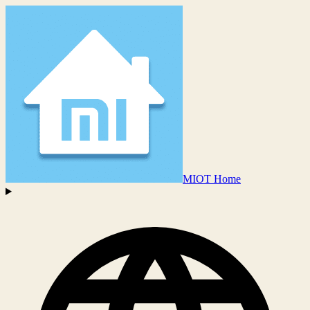
MIOT Home