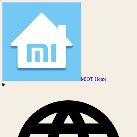
MIOT Home