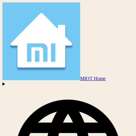
MIOT Home