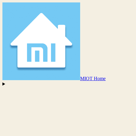
MIOT Home