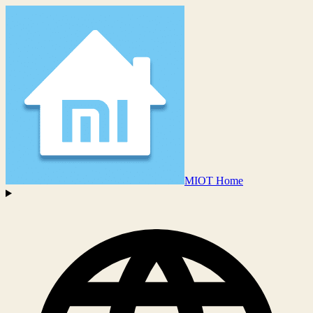
MIOT Home