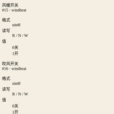
风暖开关
#15 · windheat
格式
uint8
读写
R / N / W
值
0
关
1
开
吹风开关
#16 · windheat
格式
uint8
读写
R / N / W
值
0
关
1
开