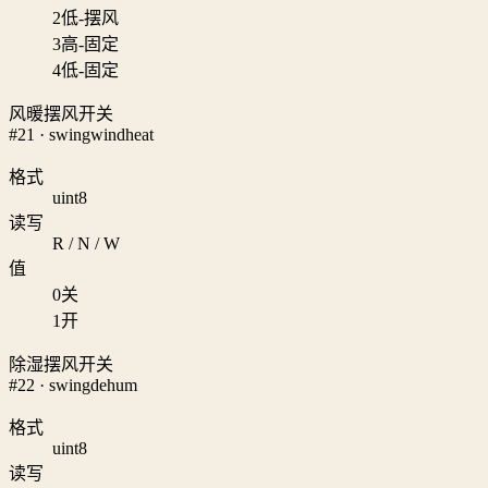
2
低-摆风
3
高-固定
4
低-固定
风暖摆风开关
#21 · swingwindheat
格式
uint8
读写
R / N / W
值
0
关
1
开
除湿摆风开关
#22 · swingdehum
格式
uint8
读写