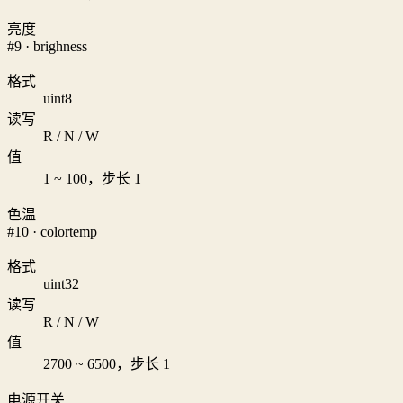
亮度
#9 · brighness
格式
uint8
读写
R / N / W
值
1 ~ 100，步长 1
色温
#10 · colortemp
格式
uint32
读写
R / N / W
值
2700 ~ 6500，步长 1
电源开关