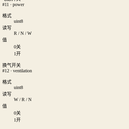
#11 · power
格式
uint8
读写
R / N / W
值
0
关
1
开
换气开关
#12 · ventilation
格式
uint8
读写
W / R / N
值
0
关
1
开