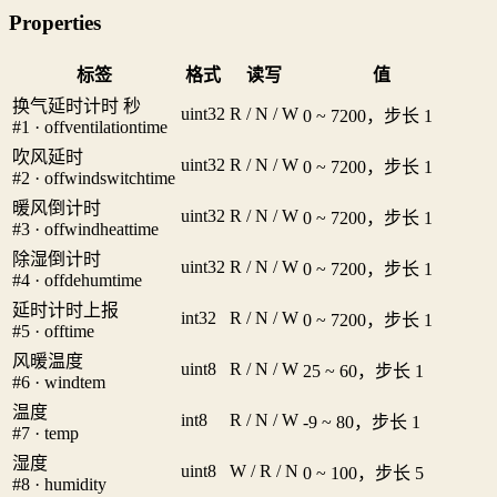
Properties
标签
格式
读写
值
换气延时计时 秒
uint32
R / N / W
0 ~ 7200，步长 1
#1 · offventilationtime
吹风延时
uint32
R / N / W
0 ~ 7200，步长 1
#2 · offwindswitchtime
暖风倒计时
uint32
R / N / W
0 ~ 7200，步长 1
#3 · offwindheattime
除湿倒计时
uint32
R / N / W
0 ~ 7200，步长 1
#4 · offdehumtime
延时计时上报
int32
R / N / W
0 ~ 7200，步长 1
#5 · offtime
风暖温度
uint8
R / N / W
25 ~ 60，步长 1
#6 · windtem
温度
int8
R / N / W
-9 ~ 80，步长 1
#7 · temp
湿度
uint8
W / R / N
0 ~ 100，步长 5
#8 · humidity