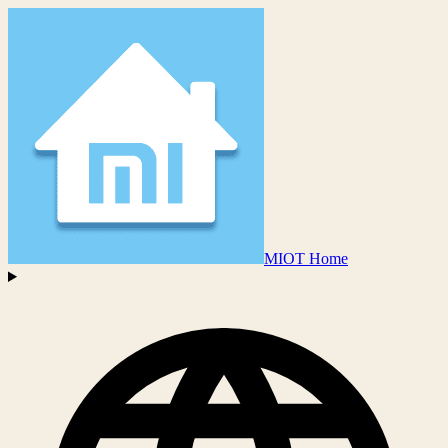
MIOT Home