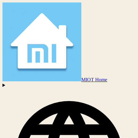
MIOT Home