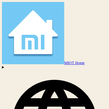
MIOT Home