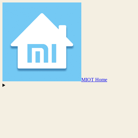
MIOT Home