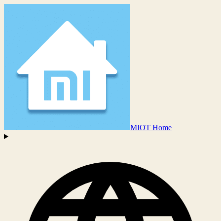
MIOT Home