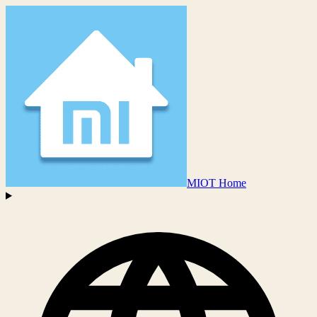
MIOT Home