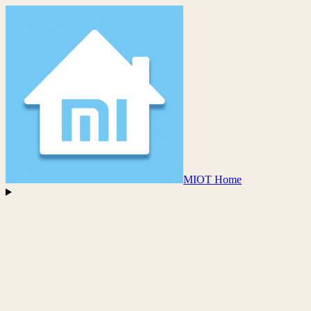
MIOT Home