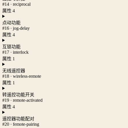
#14 · reciprocal
属性 4
点动功能
#16 · jog-delay
属性 4
互锁功能
#17 · interlock
属性 1
无线遥控器
#18 · wireless-remote
属性 1
转遥控功能开关
#19 · remote-activated
属性 4
遥控器功能配对
#20 · femote-pairing