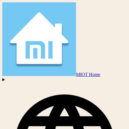
MIOT Home