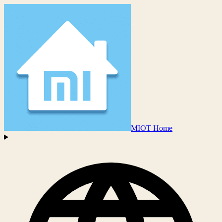
MIOT Home