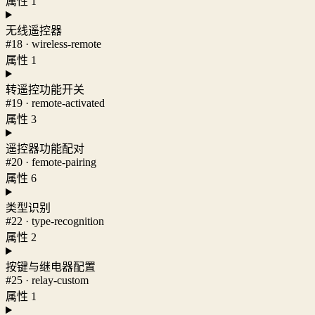
属性 1
无线遥控器
#18 · wireless-remote
属性 1
转遥控功能开关
#19 · remote-activated
属性 3
遥控器功能配对
#20 · femote-pairing
属性 6
类型识别
#22 · type-recognition
属性 2
按键与继电器配置
#25 · relay-custom
属性 1