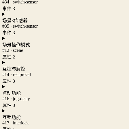
#34 · switch-sensor
事件 3
场景3传感器
#35 · switch-sensor
事件 3
场景操作模式
#12 · scene
属性 2
互控与解控
#14 · reciprocal
属性 3
点动功能
#16 · jog-delay
属性 3
互锁功能
#17 · interlock