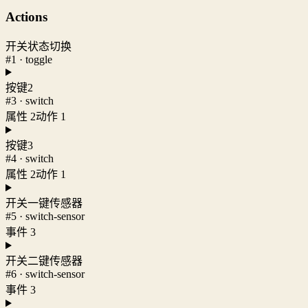
Actions
开关状态切换
#1 · toggle
按键2
#3 · switch
属性 2
动作 1
按键3
#4 · switch
属性 2
动作 1
开关一键传感器
#5 · switch-sensor
事件 3
开关二键传感器
#6 · switch-sensor
事件 3