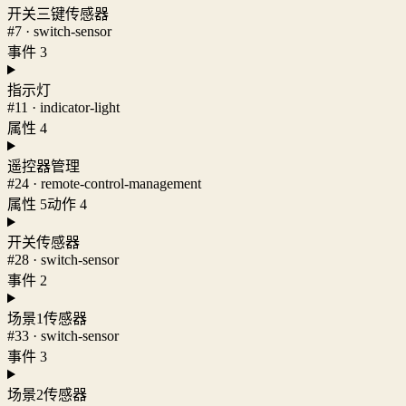
开关三键传感器
#7 · switch-sensor
事件 3
指示灯
#11 · indicator-light
属性 4
遥控器管理
#24 · remote-control-management
属性 5
动作 4
开关传感器
#28 · switch-sensor
事件 2
场景1传感器
#33 · switch-sensor
事件 3
场景2传感器