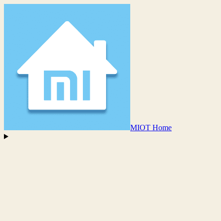
MIOT Home