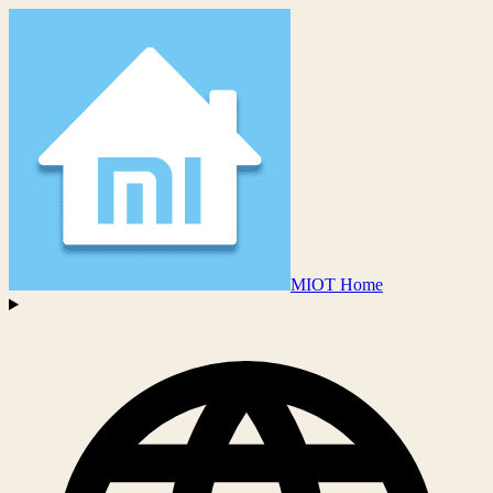
MIOT Home