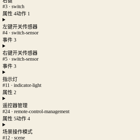
右键
#3 · switch
属性 4
动作 1
左键开关传感器
#4 · switch-sensor
事件 3
右键开关传感器
#5 · switch-sensor
事件 3
指示灯
#11 · indicator-light
属性 2
遥控器管理
#24 · remote-control-management
属性 5
动作 4
场景操作模式
#12 · scene