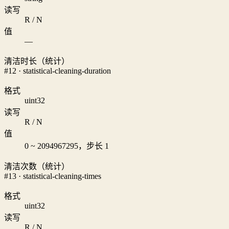
读写
R / N
值
—
清洁时长（统计）
#12 · statistical-cleaning-duration
格式
uint32
读写
R / N
值
0 ~ 2094967295，步长 1
清洁次数（统计）
#13 · statistical-cleaning-times
格式
uint32
读写
R / N