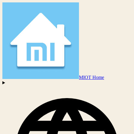
MIOT Home