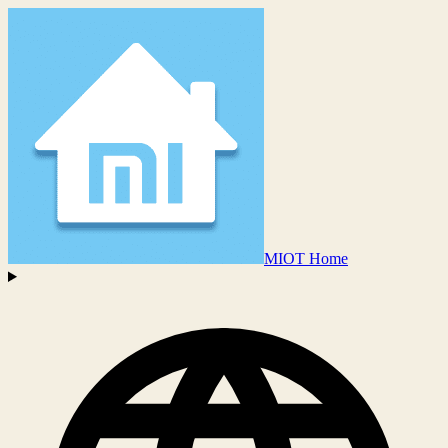
MIOT Home