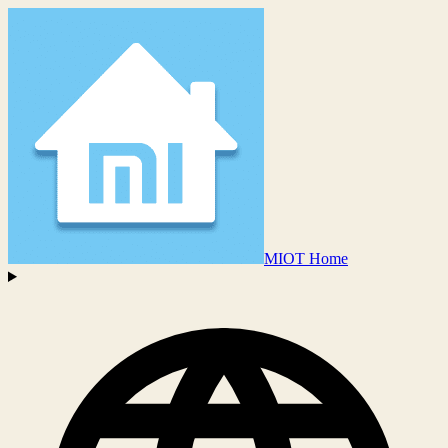
MIOT Home