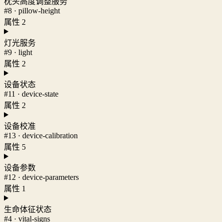
枕头高度调整服务
#8 · pillow-height
属性 2
灯光服务
#9 · light
属性 2
设备状态
#11 · device-state
属性 2
设备校准
#13 · device-calibration
属性 5
设备参数
#12 · device-parameters
属性 1
生命体征状态
#4 · vital-signs