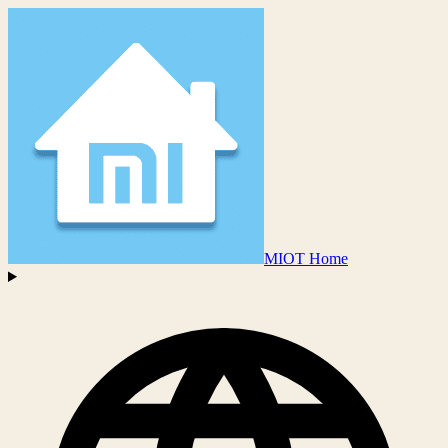
MIOT Home