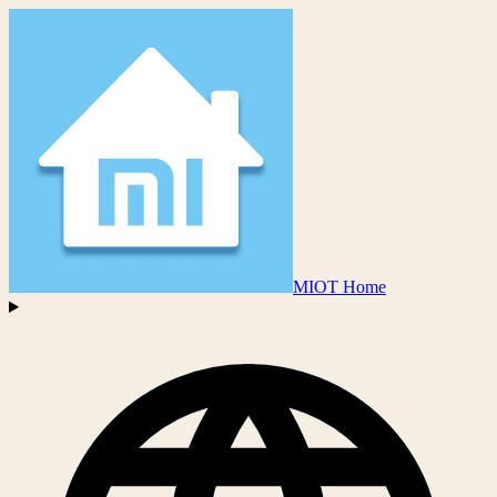
MIOT Home